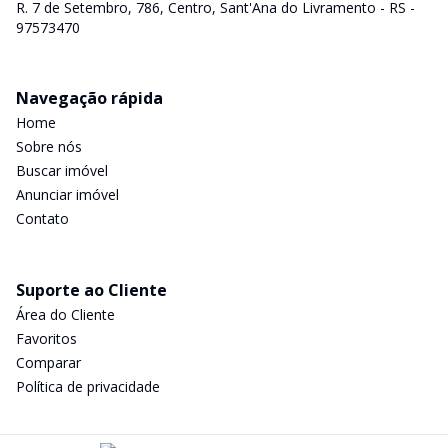
R. 7 de Setembro, 786, Centro, Sant'Ana do Livramento - RS -
97573470
Navegação rápida
Home
Sobre nós
Buscar imóvel
Anunciar imóvel
Contato
Suporte ao Cliente
Área do Cliente
Favoritos
Comparar
Política de privacidade