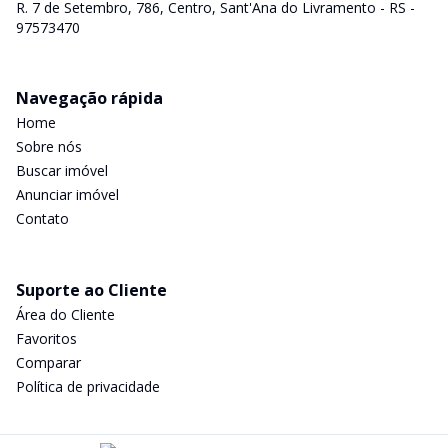
R. 7 de Setembro, 786, Centro, Sant'Ana do Livramento - RS -
97573470
Navegação rápida
Home
Sobre nós
Buscar imóvel
Anunciar imóvel
Contato
Suporte ao Cliente
Área do Cliente
Favoritos
Comparar
Política de privacidade