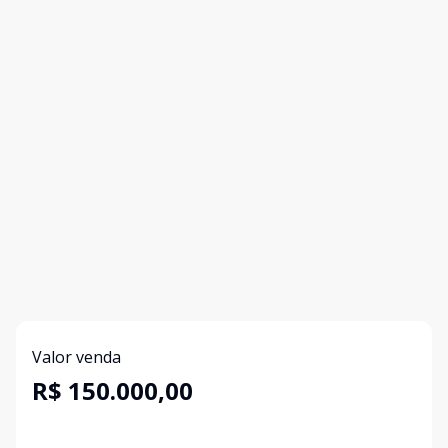
Valor venda
R$ 150.000,00