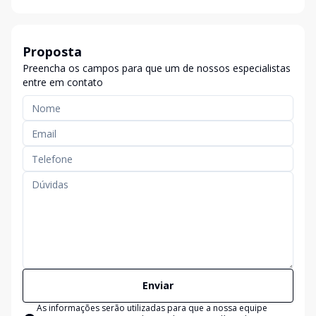
Proposta
Preencha os campos para que um de nossos especialistas
entre em contato
Enviar
As informações serão utilizadas para que a nossa equipe