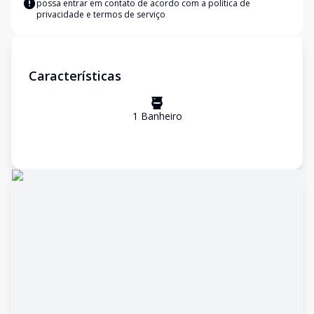
possa entrar em contato de acordo com a
política de
privacidade e termos de serviço
Características
1
Banheiro