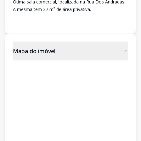
Ótima sala comercial, localizada na Rua Dos Andradas.
A mesma tem 37 m² de área privativa.
Mapa do imóvel