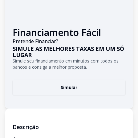
Financiamento Fácil
Pretende Financiar?
SIMULE AS MELHORES TAXAS EM UM SÓ
LUGAR
Simule seu financiamento em minutos com todos os
bancos e consiga a melhor proposta.
Simular
Descrição