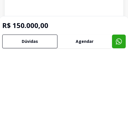
R$ 150.000,00
Dúvidas
Agendar