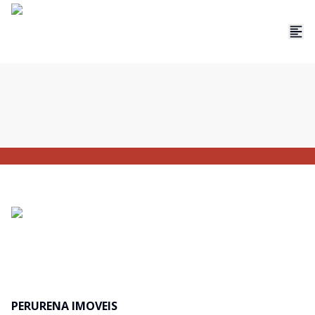
PERURENA IMOVEIS