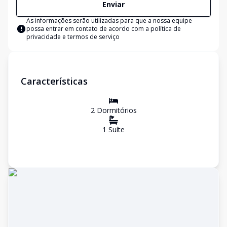
Enviar
As informações serão utilizadas para que a nossa equipe
possa entrar em contato de acordo com a
política de
privacidade e termos de serviço
Características
2
Dormitório
s
1
Suíte