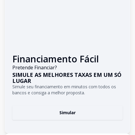
Financiamento Fácil
Pretende Financiar?
SIMULE AS MELHORES TAXAS EM UM SÓ
LUGAR
Simule seu financiamento em minutos com todos os
bancos e consiga a melhor proposta.
Simular