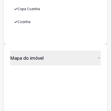
Copa Cozinha
Cozinha
Mapa do imóvel