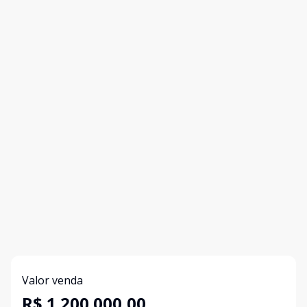
Valor venda
R$ 1.200.000,00