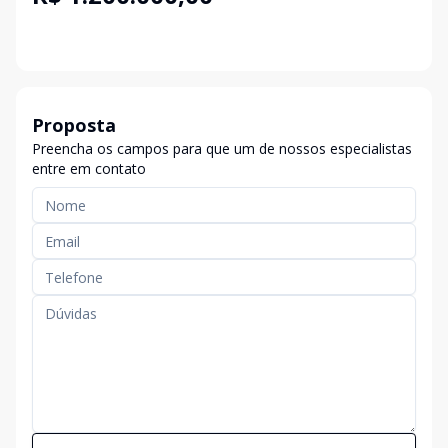
Proposta
Preencha os campos para que um de nossos especialistas
entre em contato