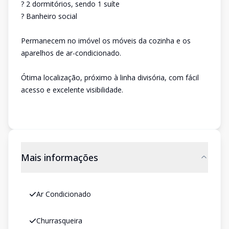
? 2 dormitórios, sendo 1 suíte
? Banheiro social
Permanecem no imóvel os móveis da cozinha e os
aparelhos de ar-condicionado.
Ótima localização, próximo à linha divisória, com fácil
acesso e excelente visibilidade.
Mais informações
Ar Condicionado
Churrasqueira