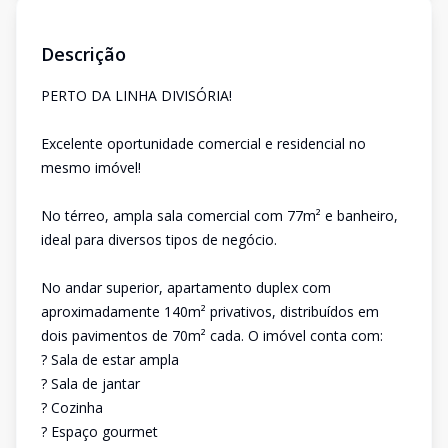
Descrição
PERTO DA LINHA DIVISÓRIA!
Excelente oportunidade comercial e residencial no
mesmo imóvel!
No térreo, ampla sala comercial com 77m² e banheiro,
ideal para diversos tipos de negócio.
No andar superior, apartamento duplex com
aproximadamente 140m² privativos, distribuídos em
dois pavimentos de 70m² cada. O imóvel conta com:
? Sala de estar ampla
? Sala de jantar
? Cozinha
? Espaço gourmet