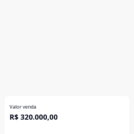
Valor venda
R$ 320.000,00