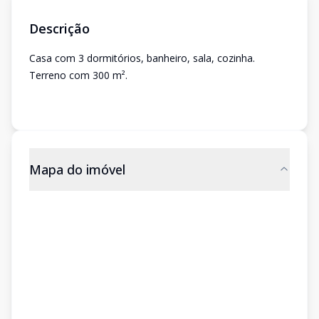
Descrição
Casa com 3 dormitórios, banheiro, sala, cozinha.
Terreno com 300 m².
Mapa do imóvel