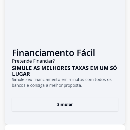
Financiamento Fácil
Pretende Financiar?
SIMULE AS MELHORES TAXAS EM UM SÓ
LUGAR
Simule seu financiamento em minutos com todos os
bancos e consiga a melhor proposta.
Simular