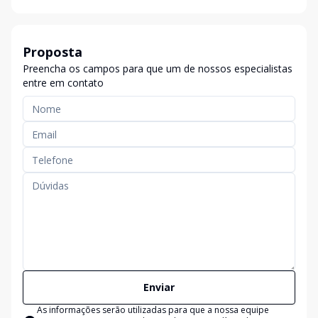
Proposta
Preencha os campos para que um de nossos especialistas
entre em contato
Enviar
As informações serão utilizadas para que a nossa equipe