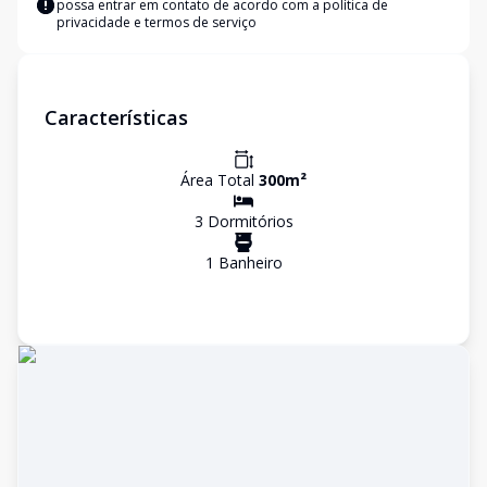
possa entrar em contato de acordo com a
política de
privacidade e termos de serviço
Características
Área Total
300
m²
3
Dormitório
s
1
Banheiro