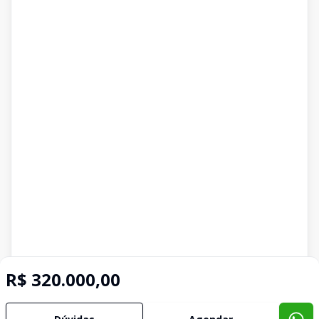
R$ 320.000,00