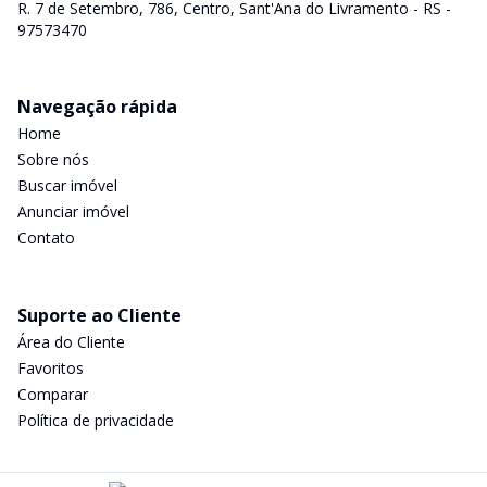
R. 7 de Setembro, 786, Centro, Sant'Ana do Livramento - RS -
97573470
Navegação rápida
Home
Sobre nós
Buscar imóvel
Anunciar imóvel
Contato
Suporte ao Cliente
Área do Cliente
Favoritos
Comparar
Política de privacidade