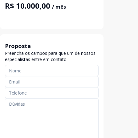
R$ 10.000,00
/ mês
Proposta
Preencha os campos para que um de nossos
especialistas entre em contato