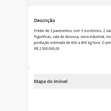
Descrição
Prédio de 2 pavimentos com 5 escritórios, 2 sa
frigorificas, sala de desossa, serra industrial, 
produção estimada de 600 a 800 kg hora. O pr
R$ 2.500.000,00
Mapa do imóvel