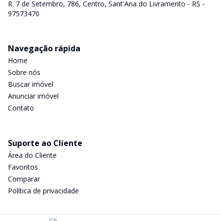
R. 7 de Setembro, 786, Centro, Sant'Ana do Livramento - RS -
97573470
Navegação rápida
Home
Sobre nós
Buscar imóvel
Anunciar imóvel
Contato
Suporte ao Cliente
Área do Cliente
Favoritos
Comparar
Política de privacidade