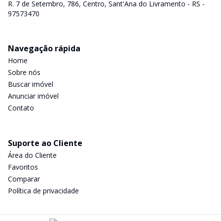
R. 7 de Setembro, 786, Centro, Sant'Ana do Livramento - RS -
97573470
Navegação rápida
Home
Sobre nós
Buscar imóvel
Anunciar imóvel
Contato
Suporte ao Cliente
Área do Cliente
Favoritos
Comparar
Política de privacidade