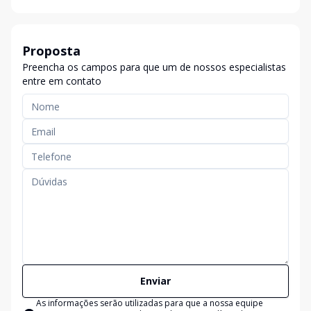
Proposta
Preencha os campos para que um de nossos especialistas
entre em contato
Enviar
As informações serão utilizadas para que a nossa equipe