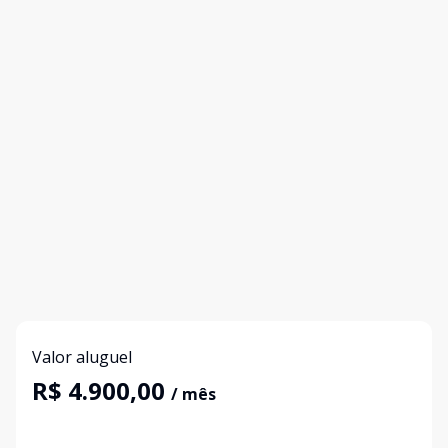
Valor aluguel
R$ 4.900,00
/ mês