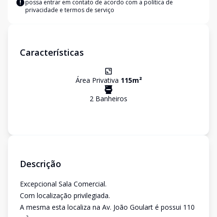
possa entrar em contato de acordo com a
política de
privacidade e termos de serviço
Características
Área Privativa
115
m²
2
Banheiro
s
Descrição
Excepcional Sala Comercial.
Com localização privilegiada.
A mesma esta localiza na Av. João Goulart é possui 110