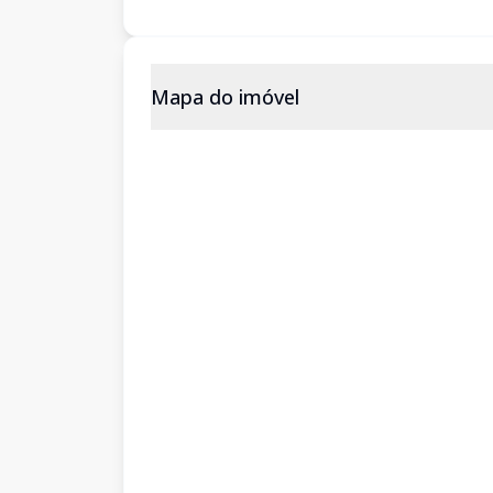
Mapa do imóvel