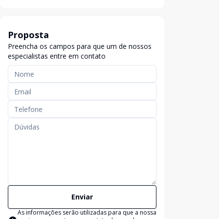
Proposta
Preencha os campos para que um de nossos
especialistas entre em contato
Enviar
As informações serão utilizadas para que a nossa