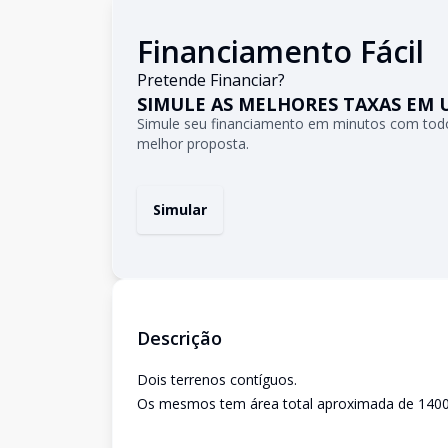
Financiamento Fácil
Pretende Financiar?
SIMULE AS MELHORES TAXAS EM 
Simule seu financiamento em minutos com todo
melhor proposta.
Simular
Descrição
Dois terrenos contíguos.
Os mesmos tem área total aproximada de 1400