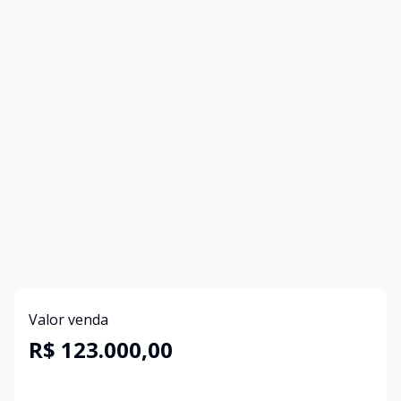
Valor venda
R$ 123.000,00