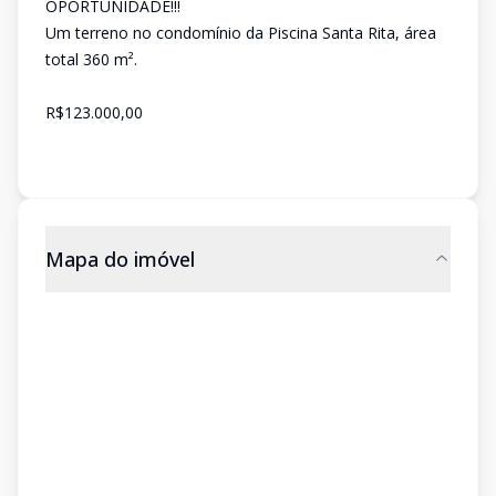
OPORTUNIDADE!!!
Um terreno no condomínio da Piscina Santa Rita, área
total 360 m².
R$123.000,00
Mapa do imóvel