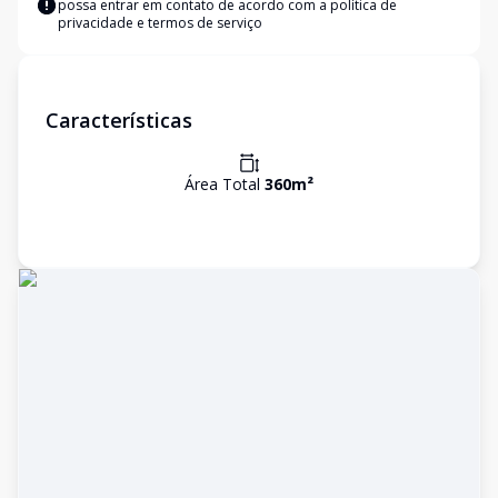
possa entrar em contato de acordo com a
política de
privacidade e termos de serviço
Características
Área Total
360
m²