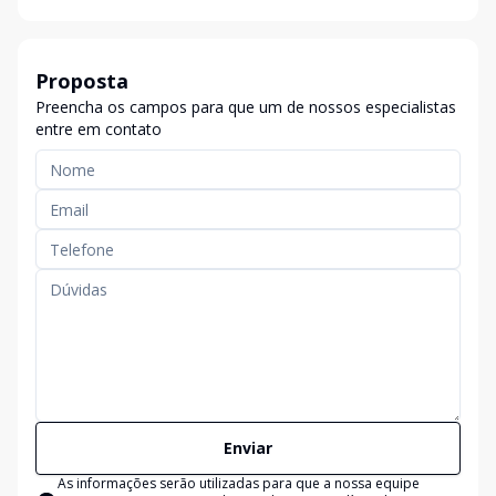
Proposta
Preencha os campos para que um de nossos especialistas
entre em contato
Enviar
As informações serão utilizadas para que a nossa equipe