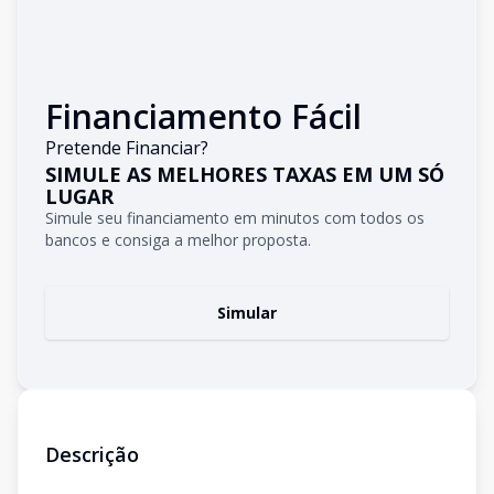
Financiamento Fácil
Pretende Financiar?
SIMULE AS MELHORES TAXAS EM UM SÓ
LUGAR
Simule seu financiamento em minutos com todos os
bancos e consiga a melhor proposta.
Simular
Descrição