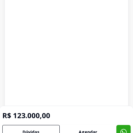
R$ 123.000,00
Dúvidas
Agendar